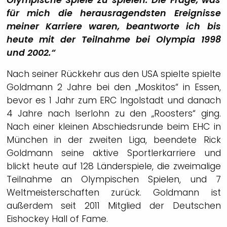
für mich die herausragendsten Ereignisse
meiner Karriere waren, beantworte ich bis
heute mit der Teilnahme bei Olympia 1998
und 2002.“
Nach seiner Rückkehr aus den USA spielte spielte
Goldmann 2 Jahre bei den „Moskitos“ in Essen,
bevor es 1 Jahr zum ERC Ingolstadt und danach
4 Jahre nach Iserlohn zu den „Roosters“ ging.
Nach einer kleinen Abschiedsrunde beim EHC in
München in der zweiten Liga, beendete Rick
Goldmann seine aktive Sportlerkarriere und
blickt heute auf 128 Länderspiele, die zweimalige
Teilnahme an Olympischen Spielen, und 7
Weltmeisterschaften zurück. Goldmann ist
außerdem seit 2011 Mitglied der Deutschen
Eishockey Hall of Fame.