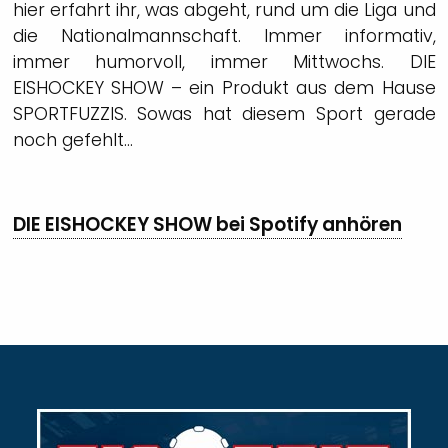
hier erfahrt ihr, was abgeht, rund um die Liga und
die Nationalmannschaft. Immer informativ,
immer humorvoll, immer Mittwochs. DIE
EISHOCKEY SHOW – ein Produkt aus dem Hause
SPORTFUZZIS. Sowas hat diesem Sport gerade
noch gefehlt…
DIE EISHOCKEY SHOW bei Spotify anhören