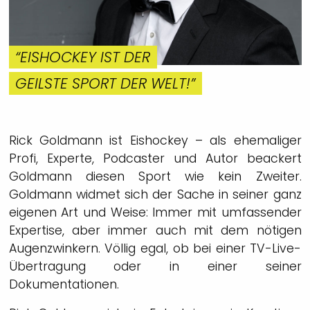
“EISHOCKEY IST DER
GEILSTE SPORT DER WELT!”
Rick Goldmann ist Eishockey – als ehemaliger
Profi, Experte, Podcaster und Autor beackert
Goldmann diesen Sport wie kein Zweiter.
Goldmann widmet sich der Sache in seiner ganz
eigenen Art und Weise: Immer mit umfassender
Expertise, aber immer auch mit dem nötigen
Augenzwinkern. Völlig egal, ob bei einer TV-Live-
Übertragung oder in einer seiner
Dokumentationen.