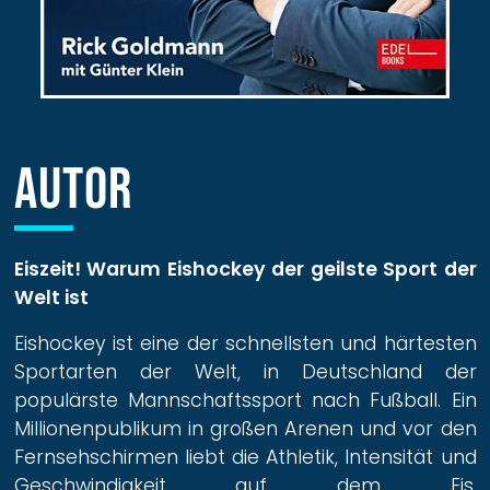
AUTOR
Eiszeit! Warum Eishockey der geilste Sport der
Welt ist
Eishockey ist eine der schnellsten und härtesten
Sportarten der Welt, in Deutschland der
populärste Mannschaftssport nach Fußball. Ein
Millionenpublikum in großen Arenen und vor den
Fernsehschirmen liebt die Athletik, Intensität und
Geschwindigkeit auf dem Eis.