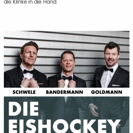
die Klinke in die Hand.