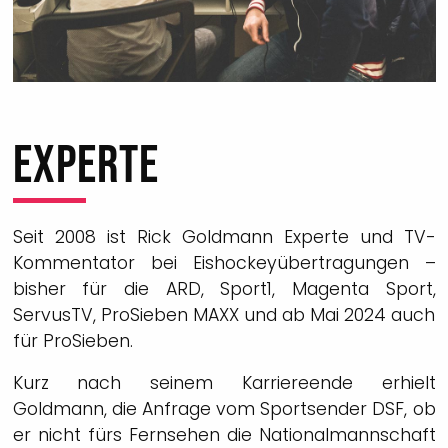
EXPERTE
Seit 2008 ist Rick Goldmann Experte und TV-
Kommentator bei Eishockeyübertragungen –
bisher für die ARD, Sport1, Magenta Sport,
ServusTV, ProSieben MAXX und ab Mai 2024 auch
für ProSieben.
Kurz nach seinem Karriereende erhielt
Goldmann, die Anfrage vom Sportsender DSF, ob
er nicht fürs Fernsehen die Nationalmannschaft