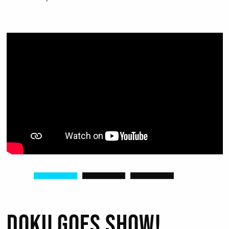
DOKU GOES SHOW!