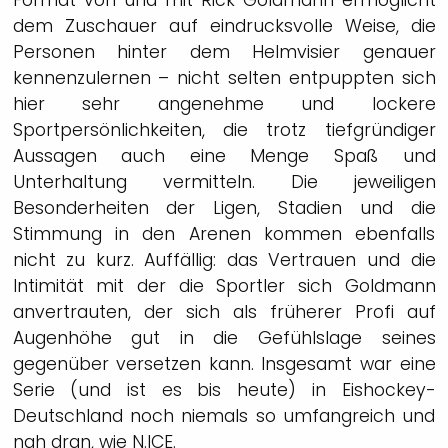
dem Zuschauer auf eindrucksvolle Weise, die
Personen hinter dem Helmvisier genauer
kennenzulernen – nicht selten entpuppten sich
hier sehr angenehme und lockere
Sportpersönlichkeiten, die trotz tiefgründiger
Aussagen auch eine Menge Spaß und
Unterhaltung vermitteln. Die jeweiligen
Besonderheiten der Ligen, Stadien und die
Stimmung in den Arenen kommen ebenfalls
nicht zu kurz. Auffällig: das Vertrauen und die
Intimität mit der die Sportler sich Goldmann
anvertrauten, der sich als früherer Profi auf
Augenhöhe gut in die Gefühlslage seines
gegenüber versetzen kann. Insgesamt war eine
Serie (und ist es bis heute) in Eishockey-
Deutschland noch niemals so umfangreich und
nah dran, wie N.ICE.