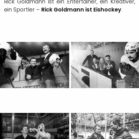
Rick Goldmann ist ein Entertainer, ein Kreativer,
ein Sportler –
Rick Goldmann ist Eishockey
.