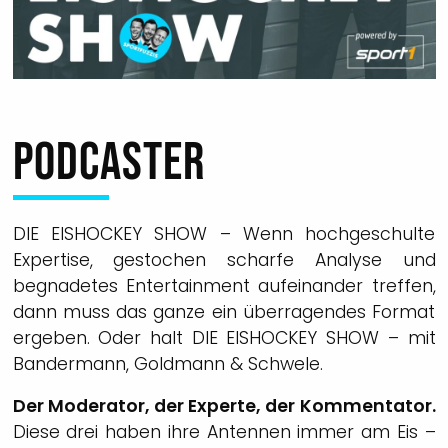
PODCASTER
DIE EISHOCKEY SHOW – Wenn hochgeschulte
Expertise, gestochen scharfe Analyse und
begnadetes Entertainment aufeinander treffen,
dann muss das ganze ein überragendes Format
ergeben. Oder halt DIE EISHOCKEY SHOW – mit
Bandermann, Goldmann & Schwele.
Der Moderator, der Experte, der Kommentator.
Diese drei haben ihre Antennen immer am Eis –