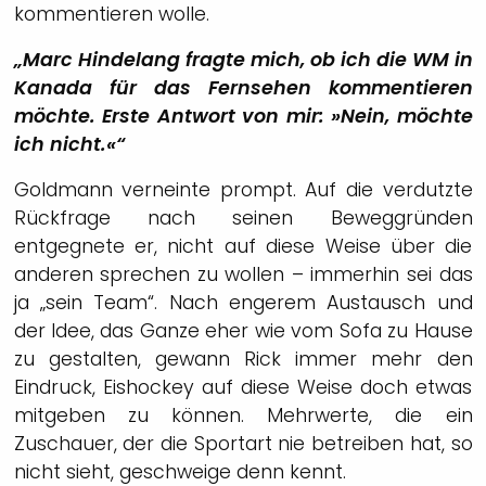
kommentieren wolle.
„Marc Hindelang fragte mich, ob ich die WM in
Kanada für das Fernsehen kommentieren
möchte. Erste Antwort von mir: »Nein, möchte
ich nicht.«“
Goldmann verneinte prompt. Auf die verdutzte
Rückfrage nach seinen Beweggründen
entgegnete er, nicht auf diese Weise über die
anderen sprechen zu wollen – immerhin sei das
ja „sein Team“. Nach engerem Austausch und
der Idee, das Ganze eher wie vom Sofa zu Hause
zu gestalten, gewann Rick immer mehr den
Eindruck, Eishockey auf diese Weise doch etwas
mitgeben zu können. Mehrwerte, die ein
Zuschauer, der die Sportart nie betreiben hat, so
nicht sieht, geschweige denn kennt.