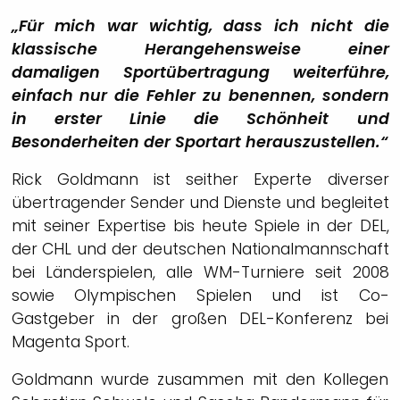
„Für mich war wichtig, dass ich nicht die
klassische Herangehensweise einer
damaligen Sportübertragung weiterführe,
einfach nur die Fehler zu benennen, sondern
in erster Linie die Schönheit und
Besonderheiten der Sportart herauszustellen.“
Rick Goldmann ist seither Experte diverser
übertragender Sender und Dienste und begleitet
mit seiner Expertise bis heute Spiele in der DEL,
der CHL und der deutschen Nationalmannschaft
bei Länderspielen, alle WM-Turniere seit 2008
sowie Olympischen Spielen und ist Co-
Gastgeber in der großen DEL-Konferenz bei
Magenta Sport.
Goldmann wurde zusammen mit den Kollegen