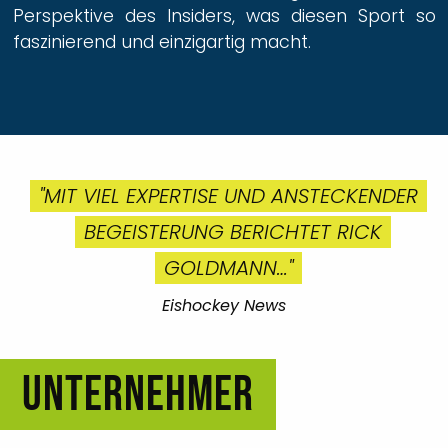
Perspektive des Insiders, was diesen Sport so
faszinierend und einzigartig macht.
"MIT VIEL EXPERTISE UND ANSTECKENDER
BEGEISTERUNG BERICHTET RICK
GOLDMANN…"
Eishockey News
UNTERNEHMER