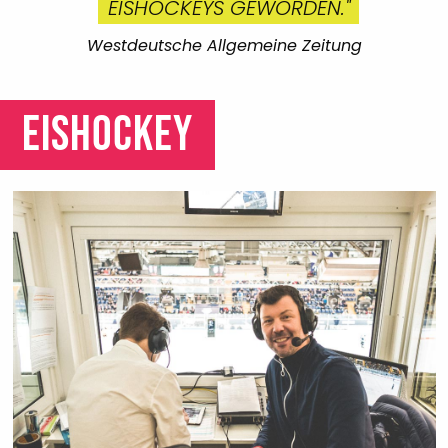
EISHOCKEYS GEWORDEN."
Westdeutsche Allgemeine Zeitung
EISHOCKEY