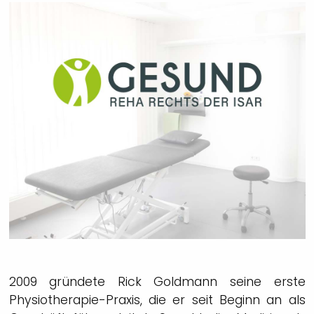
2009 gründete Rick Goldmann seine erste
Physiotherapie-Praxis, die er seit Beginn an als