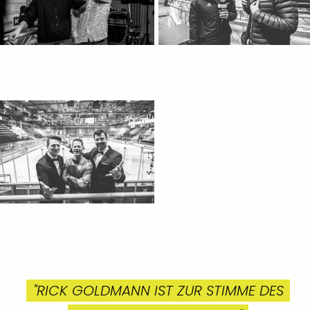
"RICK GOLDMANN IST ZUR STIMME DES