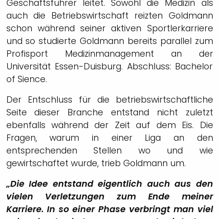
Geschäftsführer leitet. Sowohl die Medizin als
auch die Betriebswirtschaft reizten Goldmann
schon während seiner aktiven Sportlerkarriere
und so studierte Goldmann bereits parallel zum
Profisport Medizinmanagement an der
Universität Essen-Duisburg. Abschluss: Bachelor
of Sience.
Der Entschluss für die betriebswirtschaftliche
Seite dieser Branche entstand nicht zuletzt
ebenfalls während der Zeit auf dem Eis. Die
Fragen, warum in einer Liga an den
entsprechenden Stellen wo und wie
gewirtschaftet wurde, trieb Goldmann um.
„Die Idee entstand eigentlich auch aus den
vielen Verletzungen zum Ende meiner
Karriere. In so einer Phase verbringt man viel