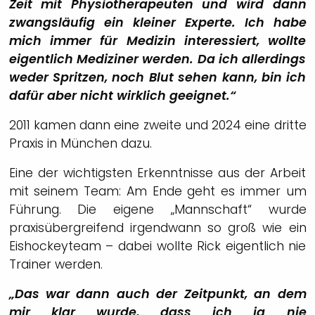
Zeit mit Physiotherapeuten und wird dann
zwangsläufig ein kleiner Experte. Ich habe
mich immer für Medizin interessiert, wollte
eigentlich Mediziner werden. Da ich allerdings
weder Spritzen, noch Blut sehen kann, bin ich
dafür aber nicht wirklich geeignet.“
2011 kamen dann eine zweite und 2024 eine dritte
Praxis in München dazu.
Eine der wichtigsten Erkenntnisse aus der Arbeit
mit seinem Team: Am Ende geht es immer um
Führung. Die eigene „Mannschaft“ wurde
praxisübergreifend irgendwann so groß wie ein
Eishockeyteam – dabei wollte Rick eigentlich nie
Trainer werden.
„Das war dann auch der Zeitpunkt, an dem
mir klar wurde, dass ich ja nie