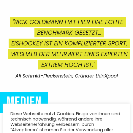
"RICK GOLDMANN HAT HIER EINE ECHTE
BENCHMARK GESETZT…
EISHOCKEY IST EIN KOMPLIZIERTER SPORT,
WESHALB DER MEHRWERT EINES EXPERTEN
EXTREM HOCH IST."
Ali Schmitt-Fleckenstein, Gründer thinXpool
MEDIEN
Diese Webseite nutzt Cookies. Einige von ihnen sind
technisch notwendig, während andere Ihre
Webseitenerfahrung verbessern. Durch
"Akzeptieren" stimmen Sie der Verwendung aller