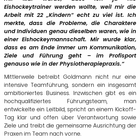
Eishockeytrainer werden wollte, weil mir die
Arbeit mit 22 „Kindern“ echt zu viel ist. Ich
merkte, dass die Probleme, die Charaktere
und Individuen genau dieselben waren, wie in
einer Eishockeymannschaft. Mir wurde klar,
dass es am Ende immer um Kommunikation,
Ziele und Führung geht – im Profisport
genauso wie in der Physiotherapiepraxis.“
Mittlerweile betreibt Goldmann nicht nur eine
intensive Teamführung, sondern ein insgesamt
ambitioniertes Business. Inzwischen gibt es ein
hochqualifiziertes Führungsteam, man
entwickelte ein Leitbild, spricht an einem Kickoff-
Tag klar und offen über Verantwortung sowie
Ziele und treibt die gemeinsame Ausrichtung der
Praxen im Team nach vorne.