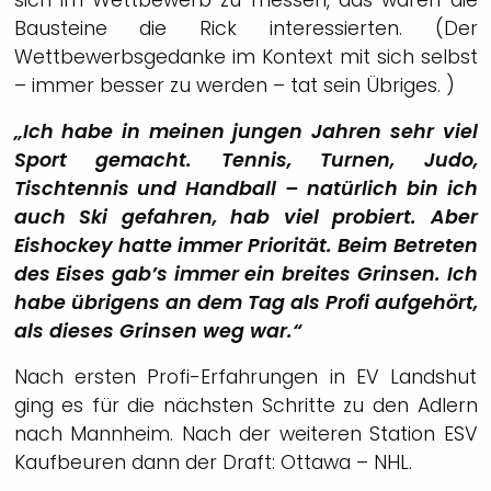
Bausteine die Rick interessierten. (Der
Wettbewerbsgedanke im Kontext mit sich selbst
– immer besser zu werden – tat sein Übriges. )
„Ich habe in meinen jungen Jahren sehr viel
Sport gemacht. Tennis, Turnen, Judo,
Tischtennis und Handball – natürlich bin ich
auch Ski gefahren, hab viel probiert. Aber
Eishockey hatte immer Priorität. Beim Betreten
des Eises gab’s immer ein breites Grinsen. Ich
habe übrigens an dem Tag als Profi aufgehört,
als dieses Grinsen weg war.“
Nach ersten Profi-Erfahrungen in EV Landshut
ging es für die nächsten Schritte zu den Adlern
nach Mannheim. Nach der weiteren Station ESV
Kaufbeuren dann der Draft: Ottawa – NHL.