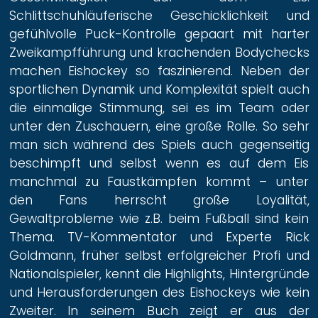
Schlittschuhläuferische Geschicklichkeit und
gefühlvolle Puck-Kontrolle gepaart mit harter
Zweikampfführung und krachenden Bodychecks
machen Eishockey so faszinierend. Neben der
sportlichen Dynamik und Komplexität spielt auch
die einmalige Stimmung, sei es im Team oder
unter den Zuschauern, eine große Rolle. So sehr
man sich während des Spiels auch gegenseitig
beschimpft und selbst wenn es auf dem Eis
manchmal zu Faustkämpfen kommt – unter
den Fans herrscht große Loyalität,
Gewaltprobleme wie z.B. beim Fußball sind kein
Thema. TV-Kommentator und Experte Rick
Goldmann, früher selbst erfolgreicher Profi und
Nationalspieler, kennt die Highlights, Hintergründe
und Herausforderungen des Eishockeys wie kein
Zweiter. In seinem Buch zeigt er aus der