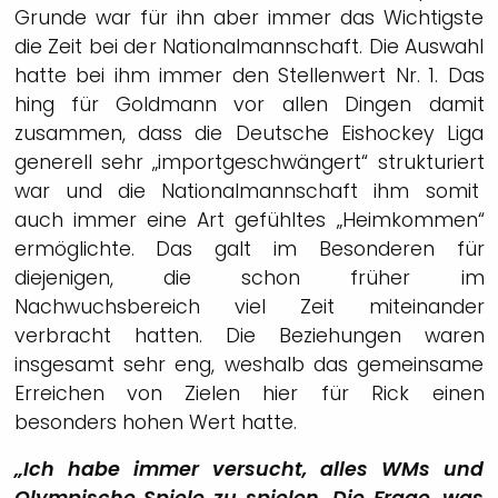
Grunde war für ihn aber immer das Wichtigste
die Zeit bei der Nationalmannschaft. Die Auswahl
hatte bei ihm immer den Stellenwert Nr. 1. Das
hing für Goldmann vor allen Dingen damit
zusammen, dass die Deutsche Eishockey Liga
generell sehr „importgeschwängert“ strukturiert
war und die Nationalmannschaft ihm somit
auch immer eine Art gefühltes „Heimkommen“
ermöglichte. Das galt im Besonderen für
diejenigen, die schon früher im
Nachwuchsbereich viel Zeit miteinander
verbracht hatten. Die Beziehungen waren
insgesamt sehr eng, weshalb das gemeinsame
Erreichen von Zielen hier für Rick einen
besonders hohen Wert hatte.
„Ich habe immer versucht, alles WMs und
Olympische Spiele zu spielen. Die Frage, was