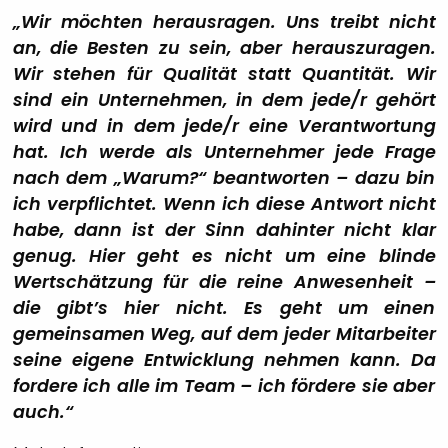
„Wir möchten herausragen. Uns treibt nicht
an, die Besten zu sein, aber herauszuragen.
Wir stehen für Qualität statt Quantität. Wir
sind ein Unternehmen, in dem jede/r gehört
wird und in dem jede/r eine Verantwortung
hat. Ich werde als Unternehmer jede Frage
nach dem „Warum?“ beantworten – dazu bin
ich verpflichtet. Wenn ich diese Antwort nicht
habe, dann ist der Sinn dahinter nicht klar
genug. Hier geht es nicht um eine blinde
Wertschätzung für die reine Anwesenheit –
die gibt’s hier nicht. Es geht um einen
gemeinsamen Weg, auf dem jeder Mitarbeiter
seine eigene Entwicklung nehmen kann. Da
fordere ich alle im Team – ich fördere sie aber
auch.“