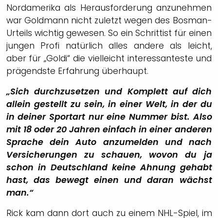
Nordamerika als Herausforderung anzunehmen
war Goldmann nicht zuletzt wegen des Bosman-
Urteils wichtig gewesen. So ein Schrittist für einen
jungen Profi natürlich alles andere als leicht,
aber für „Goldi“ die vielleicht interessanteste und
prägendste Erfahrung überhaupt.
„Sich durchzusetzen und Komplett auf dich
allein gestellt zu sein, in einer Welt, in der du
in deiner Sportart nur eine Nummer bist. Also
mit 18 oder 20 Jahren einfach in einer anderen
Sprache dein Auto anzumelden und nach
Versicherungen zu schauen, wovon du ja
schon in Deutschland keine Ahnung gehabt
hast, das bewegt einen und daran wächst
man.“
Rick kam dann dort auch zu einem NHL-Spiel, im